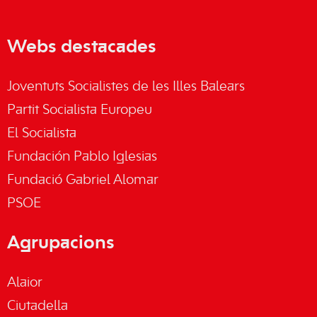
Webs destacades
Joventuts Socialistes de les Illes Balears
Partit Socialista Europeu
El Socialista
Fundación Pablo Iglesias
Fundació Gabriel Alomar
PSOE
Agrupacions
Alaior
Ciutadella