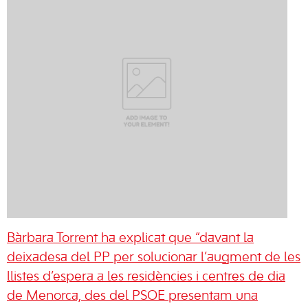
Bàrbara Torrent ha explicat que “davant la
deixadesa del PP per solucionar l’augment de les
llistes d’espera a les residències i centres de dia
de Menorca, des del PSOE presentam una