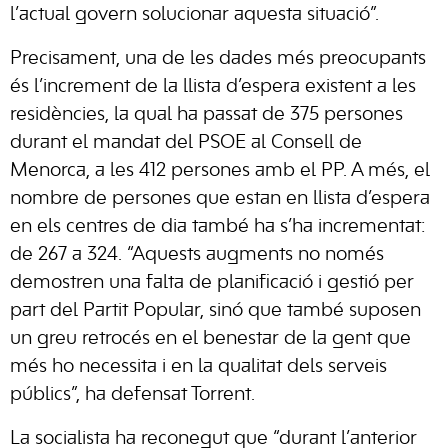
l’actual govern solucionar aquesta situació”.
Precisament, una de les dades més preocupants
és l’increment de la llista d’espera existent a les
residències, la qual ha passat de 375 persones
durant el mandat del PSOE al Consell de
Menorca, a les 412 persones amb el PP. A més, el
nombre de persones que estan en llista d’espera
en els centres de dia també ha s’ha incrementat:
de 267 a 324. “Aquests augments no només
demostren una falta de planificació i gestió per
part del Partit Popular, sinó que també suposen
un greu retrocés en el benestar de la gent que
més ho necessita i en la qualitat dels serveis
públics”, ha defensat Torrent.
La socialista ha reconegut que “durant l’anterior