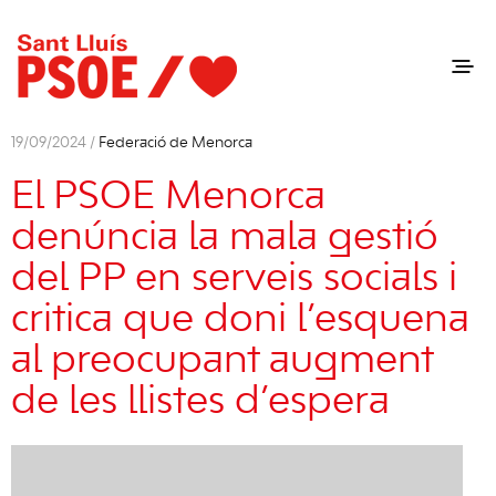
19/09/2024 /
Federació de Menorca
El PSOE Menorca
denúncia la mala gestió
del PP en serveis socials i
critica que doni l’esquena
al preocupant augment
de les llistes d’espera