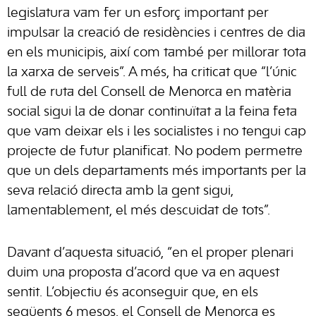
legislatura vam fer un esforç important per
impulsar la creació de residències i centres de dia
en els municipis, així com també per millorar tota
la xarxa de serveis”. A més, ha criticat que “l’únic
full de ruta del Consell de Menorca en matèria
social sigui la de donar continuïtat a la feina feta
que vam deixar els i les socialistes i no tengui cap
projecte de futur planificat. No podem permetre
que un dels departaments més importants per la
seva relació directa amb la gent sigui,
lamentablement, el més descuidat de tots”.
Davant d’aquesta situació, “en el proper plenari
duim una proposta d’acord que va en aquest
sentit. L’objectiu és aconseguir que, en els
següents 6 mesos, el Consell de Menorca es