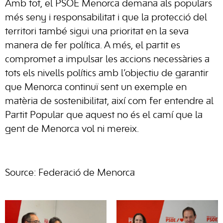
Amb tot, el PSOE Menorca demana als populars
més seny i responsabilitat i que la protecció del
territori també sigui una prioritat en la seva
manera de fer política. A més, el partit es
compromet a impulsar les accions necessàries a
tots els nivells polítics amb l’objectiu de garantir
que Menorca continuï sent un exemple en
matèria de sostenibilitat, així com fer entendre al
Partit Popular que aquest no és el camí que la
gent de Menorca vol ni mereix.
Source: Federació de Menorca