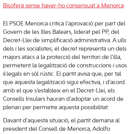
Bisofera sense haver-ho consensuat a Menorca
El PSOE Menorca critica l’aprovació per part del
Govern de les Illes Balears, liderat pel PP, del
Decret-Llei de simplificació administrativa. A ulls
dels i les socialsites, el decret representa un dels
majors atacs a la protecció del territori de l’illa,
permetent la legalització de construccions i usos
il·legals en sòl rústic. El partit avisa que, per tal
que aquesta legalització sigui efectiva, i d’acord
amb el que s’estableix en el Decret-Llei, els
Consells Insulars hauran d’adoptar un acord de
plenari per permetre aquesta possibilitat.
Davant d’aquesta situació, el partit demana al
president del Consell de Menorca, Adolfo