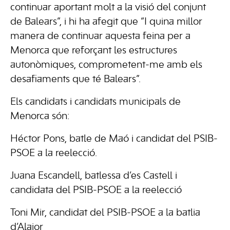
continuar aportant molt a la visió del conjunt
de Balears”, i hi ha afegit que “I quina millor
manera de continuar aquesta feina per a
Menorca que reforçant les estructures
autonòmiques, comprometent-me amb els
desafiaments que té Balears”.
Els candidats i candidats municipals de
Menorca són:
Héctor Pons, batle de Maó i candidat del PSIB-
PSOE a la reelecció.
Juana Escandell, batlessa d’es Castell i
candidata del PSIB-PSOE a la reelecció
Toni Mir, candidat del PSIB-PSOE a la batlia
d’Alaior