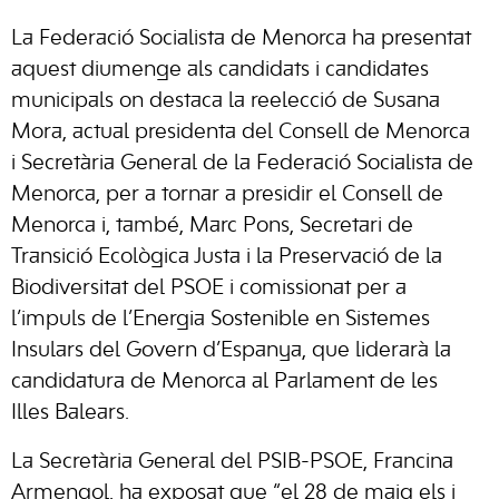
La Federació Socialista de Menorca ha presentat
aquest diumenge als candidats i candidates
municipals on destaca la reelecció de Susana
Mora, actual presidenta del Consell de Menorca
i Secretària General de la Federació Socialista de
Menorca, per a tornar a presidir el Consell de
Menorca i, també, Marc Pons, Secretari de
Transició Ecològica Justa i la Preservació de la
Biodiversitat del PSOE i comissionat per a
l’impuls de l’Energia Sostenible en Sistemes
Insulars del Govern d’Espanya, que liderarà la
candidatura de Menorca al Parlament de les
Illes Balears.
La Secretària General del PSIB-PSOE, Francina
Armengol, ha exposat que “el 28 de maig els i