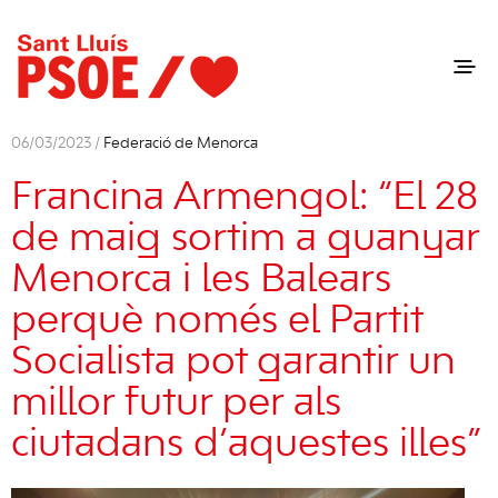
06/03/2023 /
Federació de Menorca
Francina Armengol: “El 28
de maig sortim a guanyar
Menorca i les Balears
perquè només el Partit
Socialista pot garantir un
millor futur per als
ciutadans d’aquestes illes”