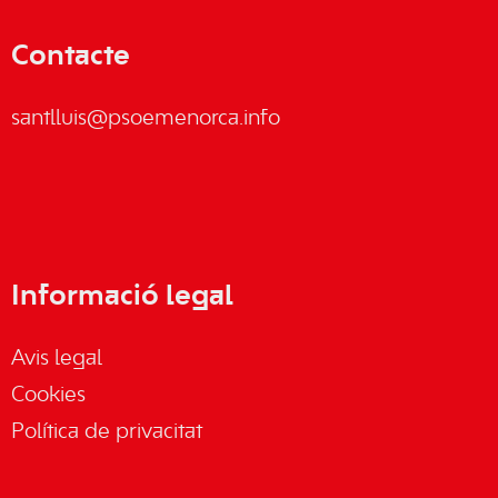
Contacte
santlluis@psoemenorca.info
Informació legal
Avis legal
Cookies
Política de privacitat