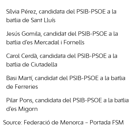
Sílvia Pérez, candidata del PSIB-PSOE a la
batlia de Sant Lluís
Jesús Gomila, candidat del PSIB-PSOE a la
batlia d’es Mercadal i Fornells
Carol Cerdà, candidata del PSIB-PSOE a la
batlia de Ciutadella
Basi Martí, candidat del PSIB-PSOE a la batlia
de Ferreries
Pilar Pons, candidata del PSIB-PSOE a la batlia
d’es Migorn
Source: Federació de Menorca – Portada FSM