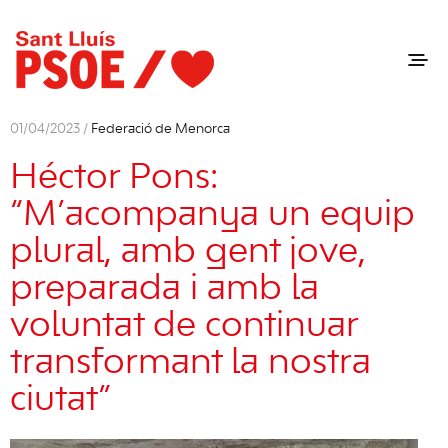
01/04/2023 /
Federació de Menorca
Héctor Pons:
“M’acompanya un equip
plural, amb gent jove,
preparada i amb la
voluntat de continuar
transformant la nostra
ciutat”