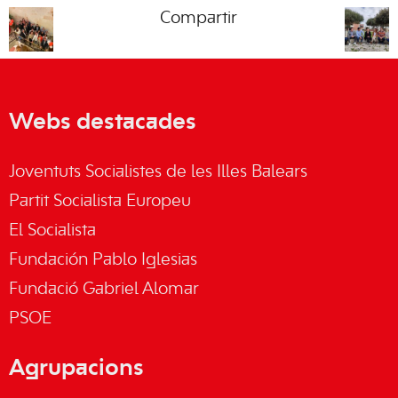
Compartir
Webs destacades
Joventuts Socialistes de les Illes Balears
Partit Socialista Europeu
El Socialista
Fundación Pablo Iglesias
Fundació Gabriel Alomar
PSOE
Agrupacions