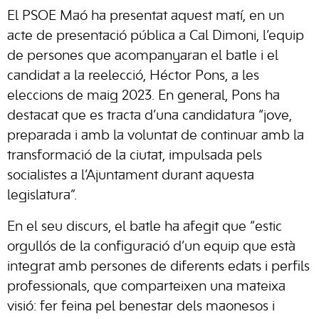
El PSOE Maó ha presentat aquest matí, en un
acte de presentació pública a Cal Dimoni, l’equip
de persones que acompanyaran el batle i el
candidat a la reelecció, Héctor Pons, a les
eleccions de maig 2023. En general, Pons ha
destacat que es tracta d’una candidatura “jove,
preparada i amb la voluntat de continuar amb la
transformació de la ciutat, impulsada pels
socialistes a l’Ajuntament durant aquesta
legislatura”.
En el seu discurs, el batle ha afegit que “estic
orgullós de la configuració d’un equip que està
integrat amb persones de diferents edats i perfils
professionals, que comparteixen una mateixa
visió: fer feina pel benestar dels maonesos i