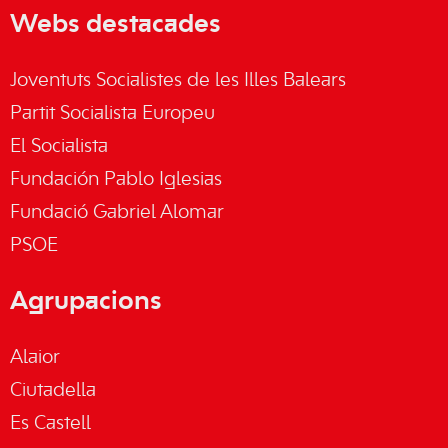
Webs destacades
Joventuts Socialistes de les Illes Balears
Partit Socialista Europeu
El Socialista
Fundación Pablo Iglesias
Fundació Gabriel Alomar
PSOE
Agrupacions
Alaior
Ciutadella
Es Castell