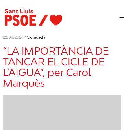
22/03/2024 /
Ciutadella
“LA IMPORTÀNCIA DE
TANCAR EL CICLE DE
L’AIGUA”, per Carol
Marquès