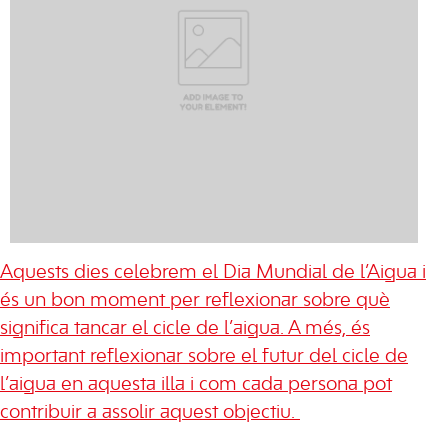
Aquests dies celebrem el Dia Mundial de l’Aigua i
és un bon moment per reflexionar sobre què
significa tancar el cicle de l’aigua. A més, és
important reflexionar sobre el futur del cicle de
l’aigua en aquesta illa i com cada persona pot
contribuir a assolir aquest objectiu.