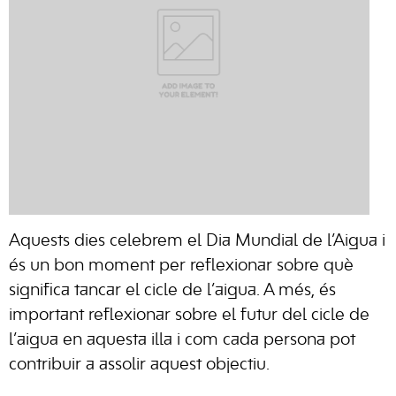
Aquests dies celebrem el Dia Mundial de l’Aigua i
és un bon moment per reflexionar sobre què
significa tancar el cicle de l’aigua. A més, és
important reflexionar sobre el futur del cicle de
l’aigua en aquesta illa i com cada persona pot
contribuir a assolir aquest objectiu.