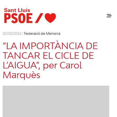
22/03/2024 /
Federació de Menorca
“LA IMPORTÀNCIA DE
TANCAR EL CICLE DE
L’AIGUA”, per Carol
Marquès