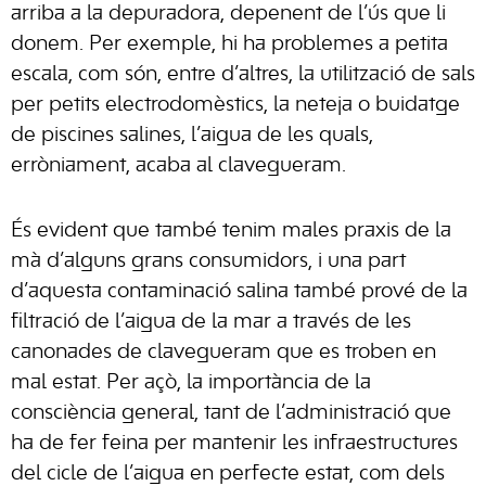
arriba a la depuradora, depenent de l’ús que li
donem. Per exemple, hi ha problemes a petita
escala, com són, entre d’altres, la utilització de sals
per petits electrodomèstics, la neteja o buidatge
de piscines salines, l’aigua de les quals,
erròniament, acaba al clavegueram.
És evident que també tenim males praxis de la
mà d’alguns grans consumidors, i una part
d’aquesta contaminació salina també prové de la
filtració de l’aigua de la mar a través de les
canonades de clavegueram que es troben en
mal estat. Per açò, la importància de la
consciència general, tant de l’administració que
ha de fer feina per mantenir les infraestructures
del cicle de l’aigua en perfecte estat, com dels