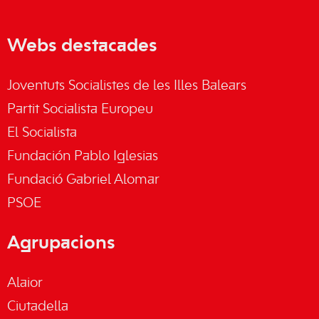
Webs destacades
Joventuts Socialistes de les Illes Balears
Partit Socialista Europeu
El Socialista
Fundación Pablo Iglesias
Fundació Gabriel Alomar
PSOE
Agrupacions
Alaior
Ciutadella