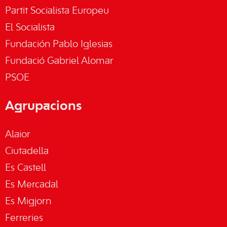
Partit Socialista Europeu
El Socialista
Fundación Pablo Iglesias
Fundació Gabriel Alomar
PSOE
Agrupacions
Alaior
Ciutadella
Es Castell
Es Mercadal
Es Migjorn
Ferreries