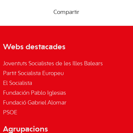
Compartir
Webs destacades
Joventuts Socialistes de les Illes Balears
Partit Socialista Europeu
El Socialista
Fundación Pablo Iglesias
Fundació Gabriel Alomar
PSOE
Agrupacions