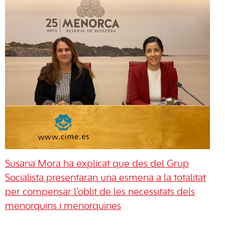
Susana Mora ha explicat que des del Grup
Socialista presentaran una esmena a la totalitat
per compensar l’oblit de les necessitats dels
menorquins i menorquines