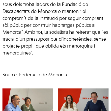
sous dels treballadors de la Fundació de
Discapacitats de Menorca o mantenir el
compromís de la institució per seguir comprant
sòl públic per construir habitatges públics a
Menorca”. Amb tot, la socialista ha reiterat que “es
tracta d’un pressupost ple d’incoherències, sense
projecte propi i que oblida els menorquins i
menorquines”.
Source: Federació de Menorca