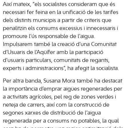
Així mateix, “els socialistes consideram que és
necessari fer feina en la unificació de les tarifes
dels distints municipis a partir de criteris que
penalitzin els consums excessius i innecessaris i
promoure l’ús responsable de l’aigua.
Impulsarem també la creació d’una Comunitat
d’Usuaris de l’Aqüífer amb la participació
d’usuaris particulars, comunitats de regants,
experts i administracions”, ha afegit la socialista.
Per altra banda, Susana Mora també ha destacat
la importància d’emprar aigües regenerades per
a activitats agrícoles, pel reg de zones verdes i
neteja de carrers, així com la construcció de
segones xarxes de distribució de l’aigua
regenerada per a consums no potables, la qual