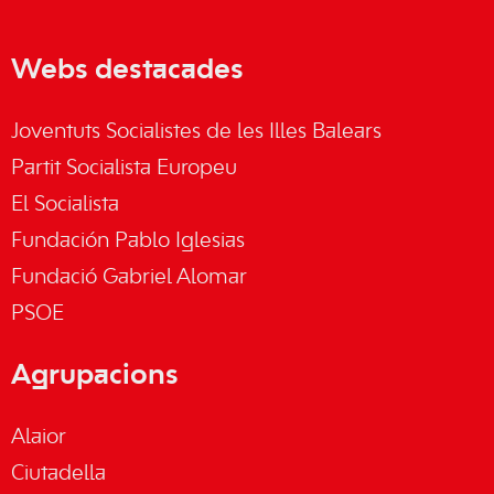
Webs destacades
Joventuts Socialistes de les Illes Balears
Partit Socialista Europeu
El Socialista
Fundación Pablo Iglesias
Fundació Gabriel Alomar
PSOE
Agrupacions
Alaior
Ciutadella