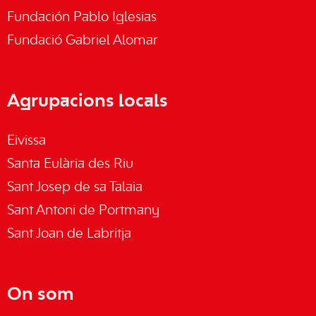
Fundación Pablo Iglesias
Fundació Gabriel Alomar
Agrupacions locals
Eivissa
Santa Eulària des Riu
Sant Josep de sa Talaia
Sant Antoni de Portmany
Sant Joan de Labritja
On som