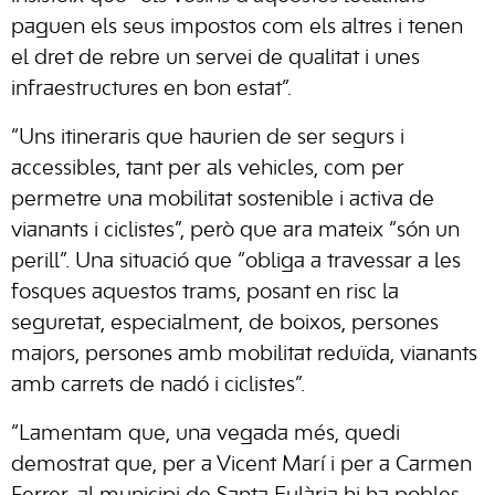
paguen els seus impostos com els altres i tenen
el dret de rebre un servei de qualitat i unes
infraestructures en bon estat”.
“Uns itineraris que haurien de ser segurs i
accessibles, tant per als vehicles, com per
permetre una mobilitat sostenible i activa de
vianants i ciclistes”, però que ara mateix “són un
perill”. Una situació que “obliga a travessar a les
fosques aquestos trams, posant en risc la
seguretat, especialment, de boixos, persones
majors, persones amb mobilitat reduïda, vianants
amb carrets de nadó i ciclistes”.
“Lamentam que, una vegada més, quedi
demostrat que, per a Vicent Marí i per a Carmen