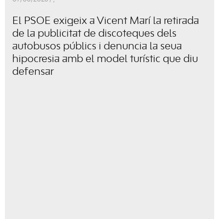
El PSOE exigeix a Vicent Marí la retirada
de la publicitat de discoteques dels
autobusos públics i denuncia la seua
hipocresia amb el model turístic que diu
defensar