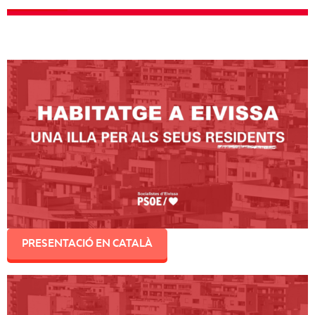
PRESENTACIÓ EN CATALÀ