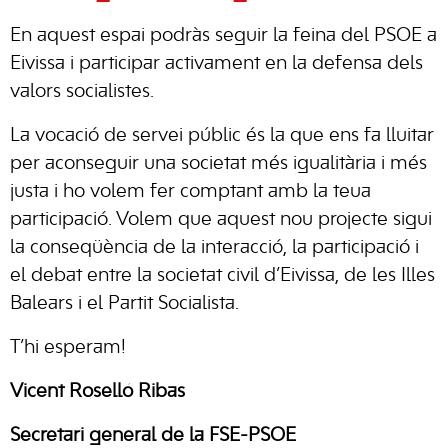
En aquest espai podràs seguir la feina del PSOE a
Eivissa i participar activament en la defensa dels
valors socialistes.
La vocació de servei públic és la que ens fa lluitar
per aconseguir una societat més igualitària i més
justa i ho volem fer comptant amb la teua
participació. Volem que aquest nou projecte sigui
la conseqüència de la interacció, la participació i
el debat entre la societat civil d’Eivissa, de les Illes
Balears i el Partit Socialista.
T’hi esperam!
Vicent Roselló Ribas
Secretari general de la FSE-PSOE