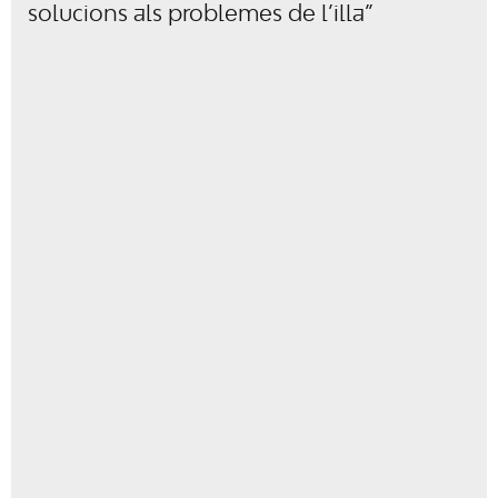
solucions als problemes de l’illa”