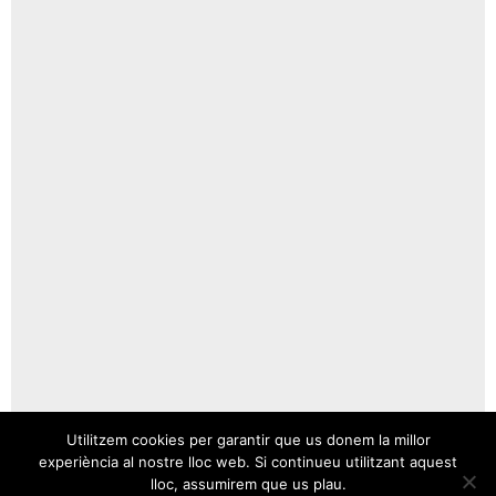
Utilitzem cookies per garantir que us donem la millor
experiència al nostre lloc web. Si continueu utilitzant aquest
lloc, assumirem que us plau.