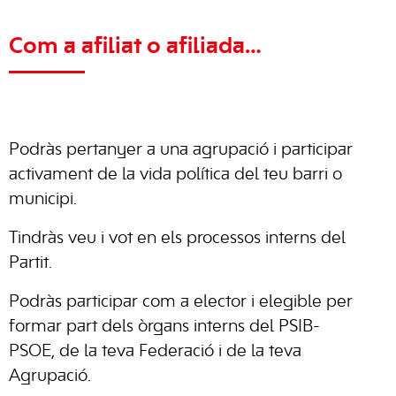
Com a afiliat o afiliada…
Podràs pertanyer a una agrupació i participar
activament de la vida política del teu barri o
municipi.
Tindràs veu i vot en els processos interns del
Partit.
Podràs participar com a elector i elegible per
formar part dels òrgans interns del PSIB-
PSOE, de la teva Federació i de la teva
Agrupació.