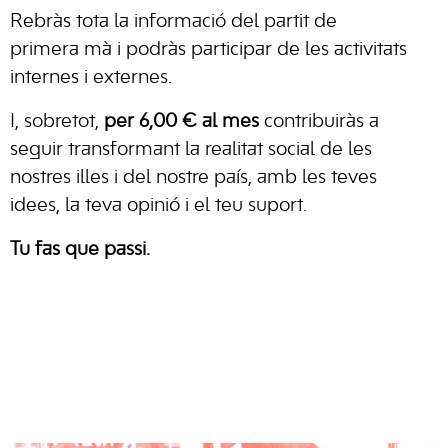
Rebràs tota la informació del partit de
primera mà i podràs participar de les activitats
internes i externes.
I, sobretot,
per 6,00 € al mes
contribuiràs a
seguir transformant la realitat social de les
nostres illes i del nostre país, amb les teves
idees, la teva opinió i el teu suport.
Tu fas que passi.