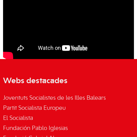
Webs destacades
Joventuts Socialistes de les Illes Balears
Partit Socialista Europeu
El Socialista
Fundación Pablo Iglesias