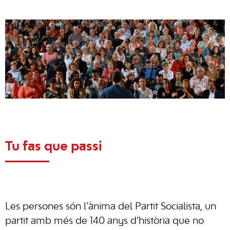
Tu fas que passi
Les persones són l’ànima del Partit Socialista, un
partit amb més de 140 anys d’història que no