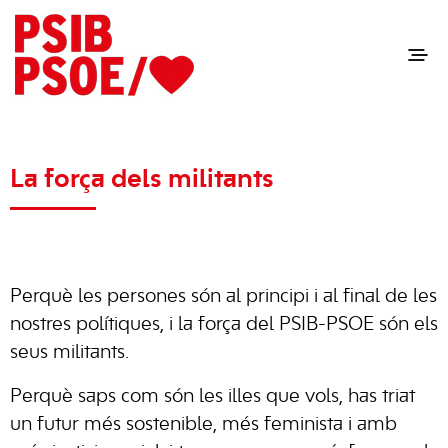
La força dels militants
Perquè les persones són al principi i al final de les
nostres polítiques, i la força del PSIB-PSOE són els
seus militants.
Perquè saps com són les illes que vols, has triat
un futur més sostenible, més feminista i amb