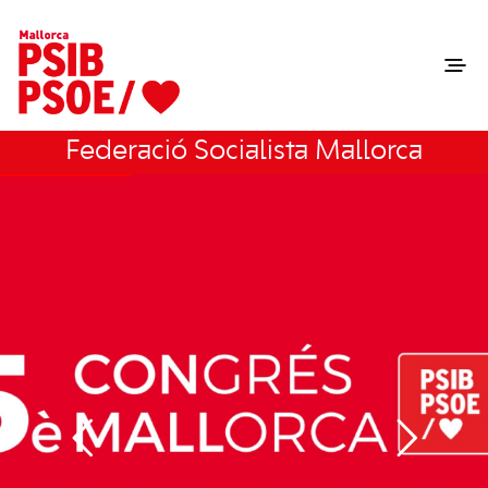
Federació Socialista Mallorca