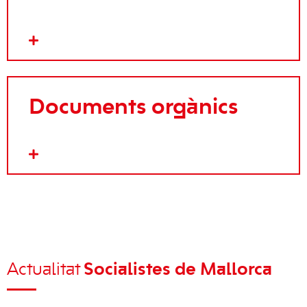
Documents orgànics
Actualitat
Socialistes de Mallorca