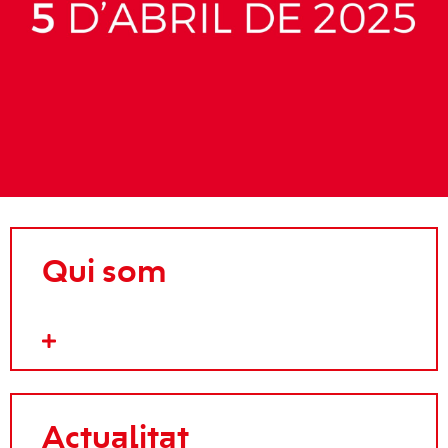
Qui som
Actualitat