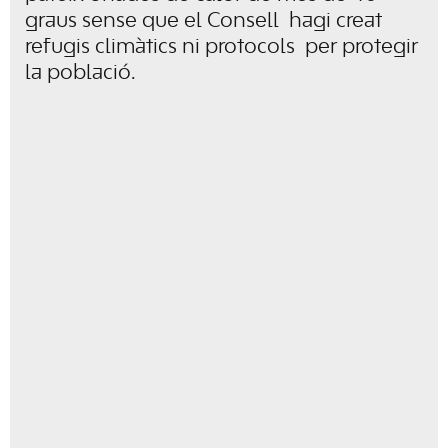
graus sense que el Consell hagi creat
refugis climàtics ni protocols per protegir
la població.