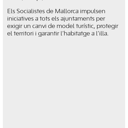
Els Socialistes de Mallorca impulsen
iniciatives a tots els ajuntaments per
exigir un canvi de model turístic, protegir
el territori i garantir l’habitatge a l’illa.