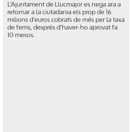
L’Ajuntament de Llucmajor es nega ara a
retornar a la ciutadania els prop de 16
milions d’euros cobrats de més per la taxa
de fems, després d’haver-ho aprovat fa
10 mesos.