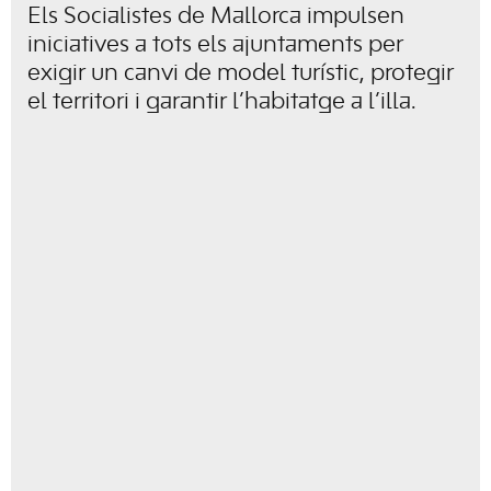
Els Socialistes de Mallorca impulsen
iniciatives a tots els ajuntaments per
exigir un canvi de model turístic, protegir
el territori i garantir l’habitatge a l’illa.