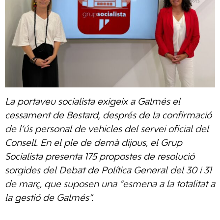
La portaveu socialista exigeix a Galmés el
cessament de Bestard, després de la confirmació
de l’ús personal de vehicles del servei oficial del
Consell. En el ple de demà dijous, el Grup
Socialista presenta 175 propostes de resolució
sorgides del Debat de Política General del 30 i 31
de març, que suposen una “esmena a la totalitat a
la gestió de Galmés”.