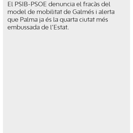
El PSIB-PSOE denuncia el fracàs del
model de mobilitat de Galmés i alerta
que Palma ja és la quarta ciutat més
embussada de l’Estat.