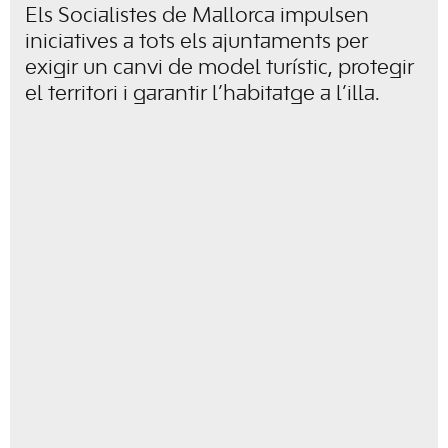
Els Socialistes de Mallorca impulsen
iniciatives a tots els ajuntaments per
exigir un canvi de model turístic, protegir
el territori i garantir l’habitatge a l’illa.