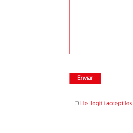
He llegit i accept le