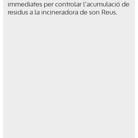
immediates per controlar l’acumulació de
residus a la incineradora de son Reus.