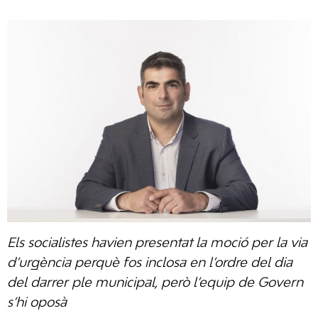
Els socialistes havien presentat la moció per la via
d’urgència perquè fos inclosa en l’ordre del dia
del darrer ple municipal, però l’equip de Govern
s’hi oposà