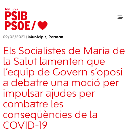
09/02/2021 /
Municipis
,
Portada
Els Socialistes de Maria de
la Salut lamenten que
l’equip de Govern s’oposi
a debatre una moció per
impulsar ajudes per
combatre les
conseqüències de la
COVID-19