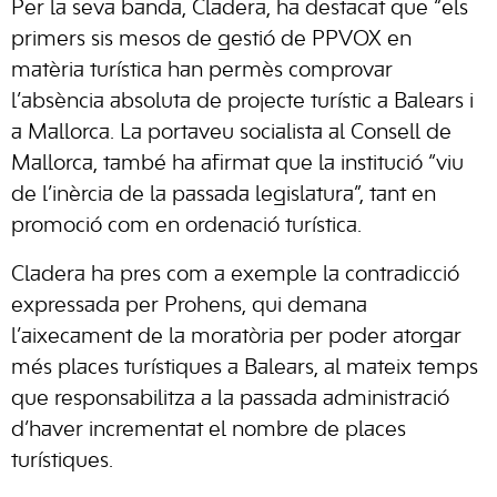
Per la seva banda, Cladera, ha destacat que “els
primers sis mesos de gestió de PPVOX en
matèria turística han permès comprovar
l’absència absoluta de projecte turístic a Balears i
a Mallorca. La portaveu socialista al Consell de
Mallorca, també ha afirmat que la institució “viu
de l’inèrcia de la passada legislatura”, tant en
promoció com en ordenació turística.
Cladera ha pres com a exemple la contradicció
expressada per Prohens, qui demana
l’aixecament de la moratòria per poder atorgar
més places turístiques a Balears, al mateix temps
que responsabilitza a la passada administració
d’haver incrementat el nombre de places
turístiques.