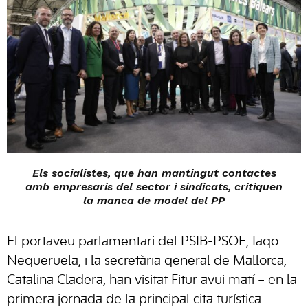
Els socialistes, que han mantingut contactes
amb empresaris del sector i sindicats, critiquen
la manca de model del PP
El portaveu parlamentari del PSIB-PSOE, Iago
Negueruela, i la secretària general de Mallorca,
Catalina Cladera, han visitat Fitur avui matí – en la
primera jornada de la principal cita turística