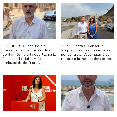
El PSIB-PSOE denuncia el
El PSIB insta al Consell a
fracàs del model de mobilitat
adoptar mesures immediates
de Galmés i alerta que Palma ja
per controlar l’acumulació de
és la quarta ciutat més
residus a la incineradora de son
embussada de l’Estat.
Reus.