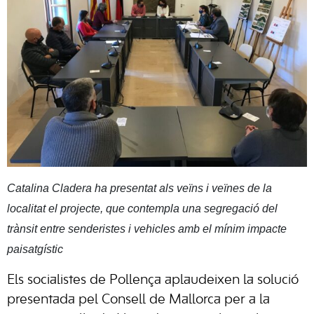
Catalina Cladera ha presentat als veïns i veïnes de la
localitat el projecte, que contempla una segregació del
trànsit entre senderistes i vehicles amb el mínim impacte
paisatgístic
Els socialistes de Pollença aplaudeixen la solució
presentada pel Consell de Mallorca per a la