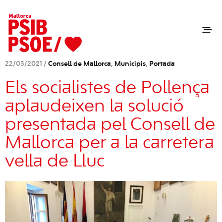
22/03/2021 /
Consell de Mallorca
,
Municipis
,
Portada
Els socialistes de Pollença
aplaudeixen la solució
presentada pel Consell de
Mallorca per a la carretera
vella de Lluc