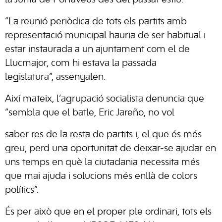
“La reunió periòdica de tots els partits amb
representació municipal hauria de ser habitual i
estar instaurada a un ajuntament com el de
Llucmajor, com hi estava la passada
legislatura”, assenyalen.
Així mateix, l’agrupació socialista denuncia que
“sembla que el batle, Eric Jareño, no vol
saber res de la resta de partits i, el que és més
greu, perd una oportunitat de deixar-se ajudar en
uns temps en què la ciutadania necessita més
que mai ajuda i solucions més enllà de colors
polítics”.
És per això que en el proper ple ordinari, tots els