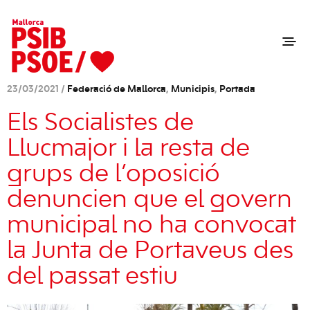
23/03/2021 /
Federació de Mallorca
,
Municipis
,
Portada
Els Socialistes de
Llucmajor i la resta de
grups de l’oposició
denuncien que el govern
municipal no ha convocat
la Junta de Portaveus des
del passat estiu