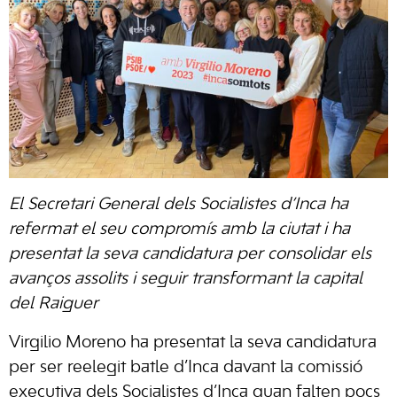
El Secretari General dels Socialistes d’Inca ha
refermat el seu compromís amb la ciutat i ha
presentat la seva candidatura per consolidar els
avanços assolits i seguir transformant la capital
del Raiguer
Virgilio Moreno ha presentat la seva candidatura
per ser reelegit batle d’Inca davant la comissió
executiva dels Socialistes d’Inca quan falten pocs