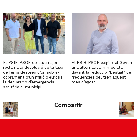
El PSIB-PSOE de Llucmajor
El PSIB-PSOE exigeix al Govern
reclama la devolució de la taxa
una alternativa immediata
de fems després d’un sobre-
davant la reducció “bestial” de
cobrament d’un milió d’euros i
freqüències del tren aquest
la declaració d’emergència
mes d’agost.
sanitària al municipi.
Compartir