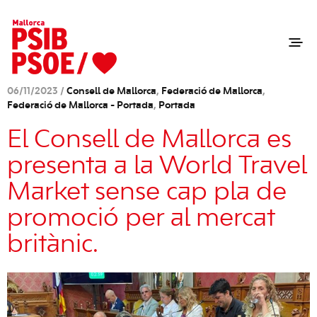
06/11/2023 /
Consell de Mallorca
,
Federació de Mallorca
,
Federació de Mallorca - Portada
,
Portada
El Consell de Mallorca es
presenta a la World Travel
Market sense cap pla de
promoció per al mercat
britànic.