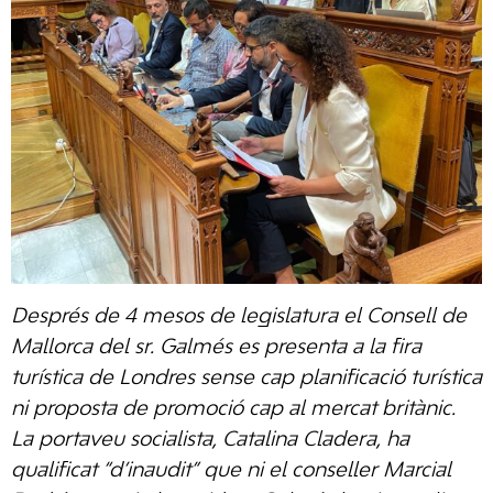
Després de 4 mesos de legislatura el Consell de
Mallorca del sr. Galmés es presenta a la fira
turística de Londres sense cap planificació turística
ni proposta de promoció cap al mercat britànic.
La portaveu socialista, Catalina Cladera, ha
qualificat “d’inaudit” que ni el conseller Marcial