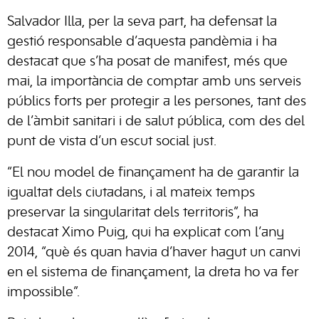
Salvador Illa, per la seva part, ha defensat la
gestió responsable d’aquesta pandèmia i ha
destacat que s’ha posat de manifest, més que
mai, la importància de comptar amb uns serveis
públics forts per protegir a les persones, tant des
de l’àmbit sanitari i de salut pública, com des del
punt de vista d’un escut social just.
“El nou model de finançament ha de garantir la
igualtat dels ciutadans, i al mateix temps
preservar la singularitat dels territoris”, ha
destacat Ximo Puig, qui ha explicat com l’any
2014, “què és quan havia d’haver hagut un canvi
en el sistema de finançament, la dreta ho va fer
impossible”.