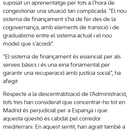
suposat un aprenentatge per tots a l’hora de
congestionar una situació tan complicada. “El nou
sistema de finançament s’ha de fer des de la
cogovernança, amb elements de transició i de
gradualisme entre el sistema actual i el nou
model que s’acordi”.
“El sistema de finançament és essencial per als
serveis bàsics i és una eina fonamental per
garantir una recuperació amb justícia social”, ha
afegit.
Respecte a la descentralització de l’Administració,
tots tres han considerat que concentrar-ho tot en
Madrid és perjudicial per a Espanya i que
aquesta qüestió és cabdal pel corredor
mediterrani. En aquest sentit, han agraït també a