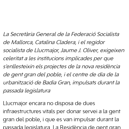
La Secretària General de la Federació Socialista
de Mallorca, Catalina Cladera, i el regidor
socialista de Llucmajor, Jaume J. Oliver, exigeixen
celeritat a les institucions implicades per que
s’enllesteixin els projectes de la nova residència
de gent gran del poble, i el centre de dia de la
urbanització de Badia Gran, impulsats durant la
passada legislatura
Llucmajor encara no disposa de dues
infraestructures vitals per donar servei a la gent
gran del poble, i que es van impulsar durant la
passada legislatura. La Residència de gent gran