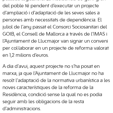
del poble té pendent d’executar un projecte
d’ampliació i d’adaptació de les seves sales a
persones amb necessitats de dependència. El
juliol de l’any passat el Consorci Sociosanitari del
GOIB, el Consell de Mallorca a través de l’IMAS i
l’Ajuntament de Llucmajor van signar un conveni
per col·laborar en un projecte de reforma valorat
en 1,2 milions d’euros.
A dia d’avui, aquest projecte no s’ha posat en
marxa, ja que l’Ajuntament de Llucmajor no ha
resolt l’adaptació de la normativa urbanística a les
noves característiques de la reforma de la
Residència, condició sense la qual no es podia
seguir amb les obligacions de la resta
d’administracions.