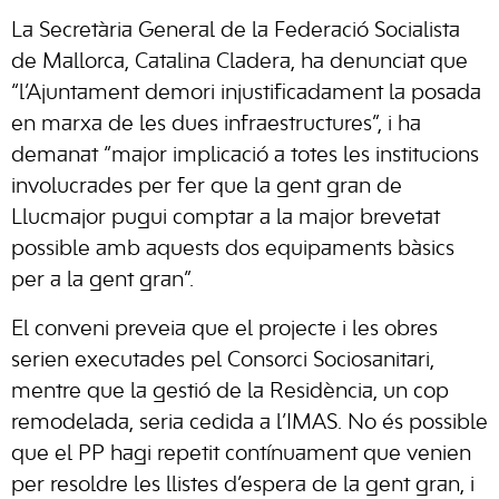
La Secretària General de la Federació Socialista
de Mallorca, Catalina Cladera, ha denunciat que
“l’Ajuntament demori injustificadament la posada
en marxa de les dues infraestructures”, i ha
demanat “major implicació a totes les institucions
involucrades per fer que la gent gran de
Llucmajor pugui comptar a la major brevetat
possible amb aquests dos equipaments bàsics
per a la gent gran”.
El conveni preveia que el projecte i les obres
serien executades pel Consorci Sociosanitari,
mentre que la gestió de la Residència, un cop
remodelada, seria cedida a l’IMAS. No és possible
que el PP hagi repetit contínuament que venien
per resoldre les llistes d’espera de la gent gran, i