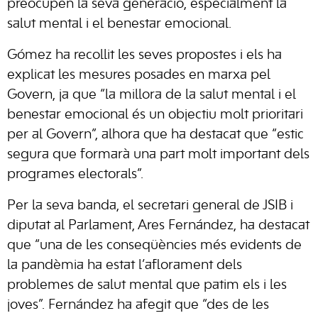
preocupen la seva generació, especialment la
salut mental i el benestar emocional.
Gómez ha recollit les seves propostes i els ha
explicat les mesures posades en marxa pel
Govern, ja que “la millora de la salut mental i el
benestar emocional és un objectiu molt prioritari
per al Govern”, alhora que ha destacat que “estic
segura que formarà una part molt important dels
programes electorals”.
Per la seva banda, el secretari general de JSIB i
diputat al Parlament, Ares Fernández, ha destacat
que “una de les conseqüències més evidents de
la pandèmia ha estat l’aflorament dels
problemes de salut mental que patim els i les
joves”. Fernández ha afegit que “des de les