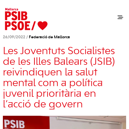
26/09/2022 /
Federació de Mallorca
Les Joventuts Socialistes
de les Illes Balears (JSIB)
reivindiquen la salut
mental com a política
juvenil prioritària en
l’acció de govern