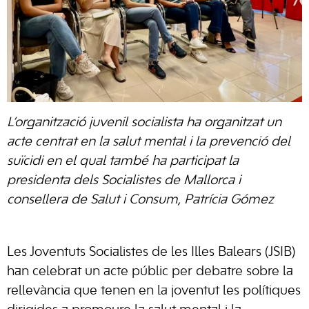
L’organització juvenil socialista ha organitzat un
acte centrat en la salut mental i la prevenció del
suïcidi en el qual també ha participat la
presidenta dels Socialistes de Mallorca i
consellera de Salut i Consum, Patrícia Gómez
Les Joventuts Socialistes de les Illes Balears (JSIB)
han celebrat un acte públic per debatre sobre la
rellevància que tenen en la joventut les polítiques