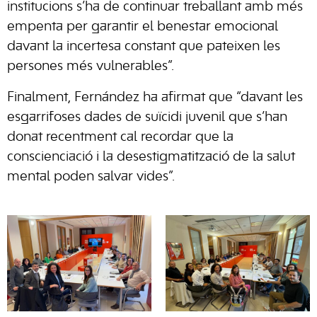
institucions s’ha de continuar treballant amb més
empenta per garantir el benestar emocional
davant la incertesa constant que pateixen les
persones més vulnerables”.
Finalment, Fernández ha afirmat que “davant les
esgarrifoses dades de suïcidi juvenil que s’han
donat recentment cal recordar que la
conscienciació i la desestigmatització de la salut
mental poden salvar vides”.