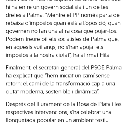
hi ha entre un govern socialista i un de les
dretes a Palma. “Mentre el PP només parla de
rebaixa d’impostos quan està a l’oposició, quan
governen no fan una altra cosa que pujar-los.
Podem treure pit els socialistes de Palma que,
en aquests vuit anys, no s’han apujat els
impostos a la nostra ciutat”, ha afirmat Hila.
Finalment, el secretari general del PSOE Palma
ha explicat que “hem iniciat un camí sense
retorn: el camí de la transformació cap a una
ciutat moderna, sostenible i dinàmica”.
Després del lliurament de la Rosa de Plata i les
respectives intervencions, s’ha celebrat una
llonguetada popular en un ambient festiu.