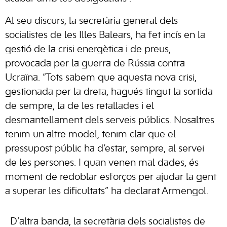
Al seu discurs, la secretària general dels
socialistes de les Illes Balears, ha fet incís en la
gestió de la crisi energètica i de preus,
provocada per la guerra de Rússia contra
Ucraïna. “Tots sabem que aquesta nova crisi,
gestionada per la dreta, hagués tingut la sortida
de sempre, la de les retallades i el
desmantellament dels serveis públics. Nosaltres
tenim un altre model, tenim clar que el
pressupost públic ha d’estar, sempre, al servei
de les persones. I quan venen mal dades, és
moment de redoblar esforços per ajudar la gent
a superar les dificultats” ha declarat Armengol.
D’altra banda, la secretària dels socialistes de