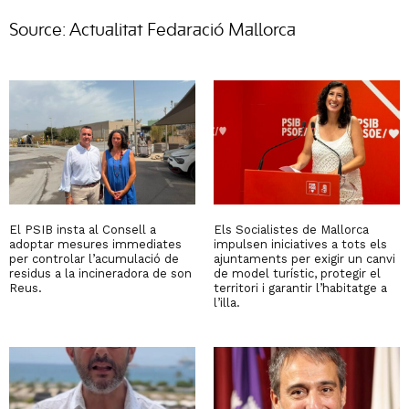
Source: Actualitat Fedaració Mallorca
El PSIB insta al Consell a
Els Socialistes de Mallorca
adoptar mesures immediates
impulsen iniciatives a tots els
per controlar l’acumulació de
ajuntaments per exigir un canvi
residus a la incineradora de son
de model turístic, protegir el
Reus.
territori i garantir l’habitatge a
l’illa.