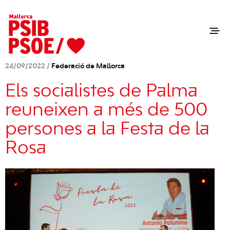
24/09/2022 /
Federació de Mallorca
Els socialistes de Palma
reuneixen a més de 500
persones a la Festa de la
Rosa