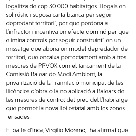
legalitza de cop 30.000 habitatges il·legals en
sol rústic i suposa carta blanca per seguir
depredant territori”, per que perdona a
l’infractor i incentiva un efecte dominó per que
elimina controls per seguir construint” en un
missatge que abona un model depredador de
territori, que encaixa perfectament amb altres
mesures de PPVOX com el tancament de la
Comissió Balear de Medi Ambient, la
privatització de la tramitació municipal de les
llicències d’obra o la no aplicació a Balears de
les mesures de control del preu del l’habitatge
que permet la nova llei estatal amb les zones
tensades.
El batle d’Inca, Virgilio Moreno, ha afirmat que