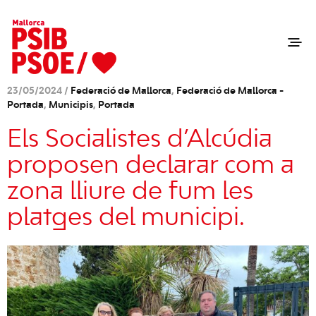
23/05/2024 /
Federació de Mallorca
,
Federació de Mallorca -
Portada
,
Municipis
,
Portada
Els Socialistes d’Alcúdia
proposen declarar com a
zona lliure de fum les
platges del municipi.