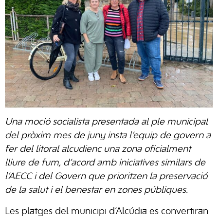
Una moció socialista presentada al ple municipal
del pròxim mes de juny insta l’equip de govern a
fer del litoral alcudienc una zona oficialment
lliure de fum, d’acord amb iniciatives similars de
l’AECC i del Govern que prioritzen la preservació
de la salut i el benestar en zones públiques.
Les platges del municipi d’Alcúdia es convertiran