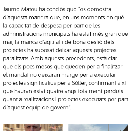
Jaume Mateu ha conclòs que “es demostra
d’aquesta manera que, en uns moments en què
la capacitat de despesa per part de les
administracions municipals ha estat més gran que
mai, la manca d’agilitat i de bona gestió dels
projectes ha suposat deixar aquests projectes
paralitzats. Amb aquests precedents, està clar
que els pocs mesos que queden per a finalitzar
el mandat no deixaran marge per a executar
projectes significatius per a Sóller, confirmant així
que hauran estat quatre anys totalment perduts
quant a realitzacions i projectes executats per part
d’aquest equip de govern”.