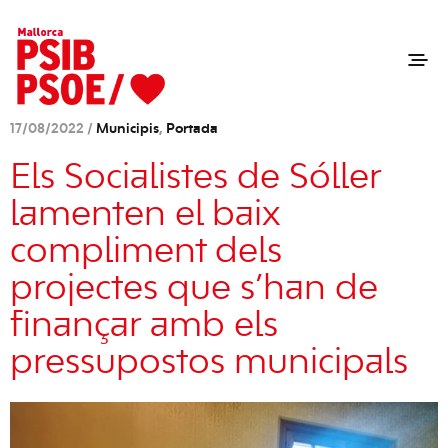
17/08/2022 /
Municipis
,
Portada
Els Socialistes de Sóller
lamenten el baix
compliment dels
projectes que s’han de
finançar amb els
pressupostos municipals