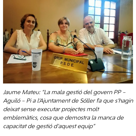
Jaume Mateu: “
La mala gestió del govern PP –
Aguiló – Pi a l’Ajuntament de Sóller fa que s’hagin
deixat sense executar projectes molt
emblemàtics, cosa que demostra la manca de
capacitat de gestió d’aquest equip
”