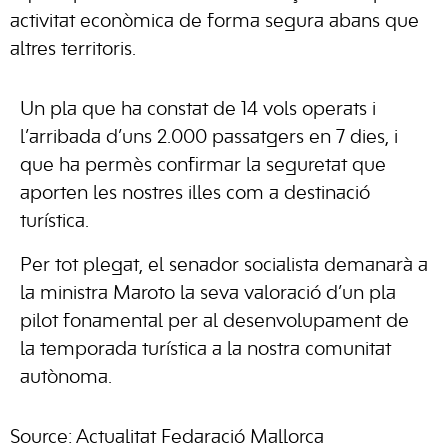
activitat econòmica de forma segura abans que
altres territoris.
Un pla que ha constat de 14 vols operats i
l’arribada d’uns 2.000 passatgers en 7 dies, i
que ha permès confirmar la seguretat que
aporten les nostres illes com a destinació
turística.
Per tot plegat, el senador socialista demanarà a
la ministra Maroto la seva valoració d’un pla
pilot fonamental per al desenvolupament de
la temporada turística a la nostra comunitat
autònoma.
Source: Actualitat Fedaració Mallorca