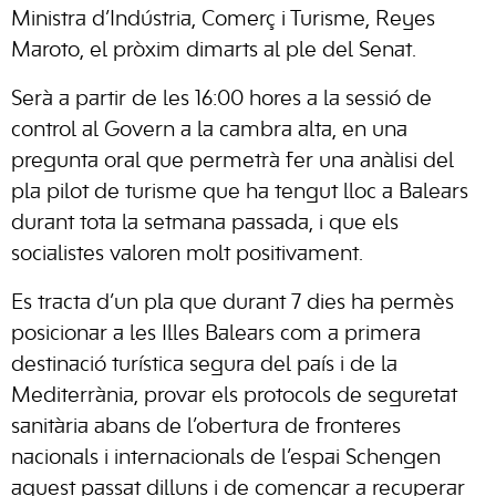
Ministra d’Indústria, Comerç i Turisme, Reyes
Maroto, el pròxim dimarts al ple del Senat.
Serà a partir de les 16:00 hores a la sessió de
control al Govern a la cambra alta, en una
pregunta oral que permetrà fer una anàlisi del
pla pilot de turisme que ha tengut lloc a Balears
durant tota la setmana passada, i que els
socialistes valoren molt positivament.
Es tracta d’un pla que durant 7 dies ha permès
posicionar a les Illes Balears com a primera
destinació turística segura del país i de la
Mediterrània, provar els protocols de seguretat
sanitària abans de l’obertura de fronteres
nacionals i internacionals de l’espai Schengen
aquest passat dilluns i de començar a recuperar