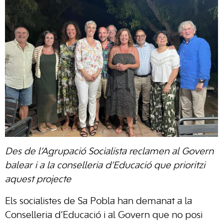
Des de l’Agrupació Socialista reclamen al Govern
balear i a la conselleria d’Educació que prioritzi
aquest projecte
Els socialistes de Sa Pobla han demanat a la
Conselleria d’Educació i al Govern que no posi