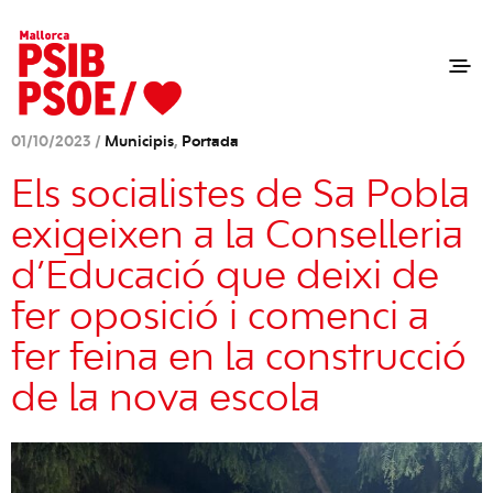
01/10/2023 /
Municipis
,
Portada
Els socialistes de Sa Pobla
exigeixen a la Conselleria
d’Educació que deixi de
fer oposició i comenci a
fer feina en la construcció
de la nova escola