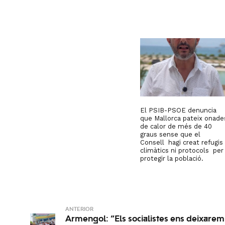
El PSIB-PSOE denuncia
que Mallorca pateix onade
de calor de més de 40
graus sense que el
Consell hagi creat refugis
climàtics ni protocols per
protegir la població.
ANTERIOR
Armengol: “Els socialistes ens deixarem