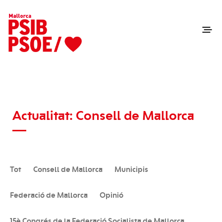
Actualitat: Consell de Mallorca
Tot
Consell de Mallorca
Municipis
Federació de Mallorca
Opinió
15è Congrés de la Federació Socialista de Mallorca