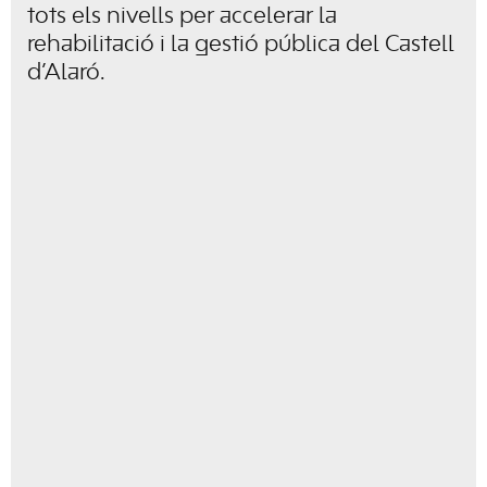
tots els nivells per accelerar la
rehabilitació i la gestió pública del Castell
d’Alaró.