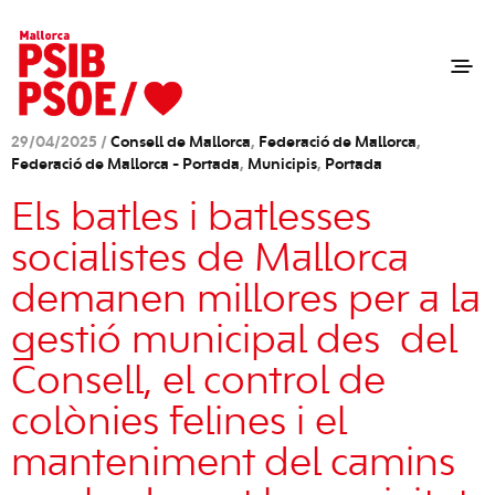
29/04/2025 /
Consell de Mallorca
,
Federació de Mallorca
,
Federació de Mallorca - Portada
,
Municipis
,
Portada
Els batles i batlesses
socialistes de Mallorca
demanen millores per a la
gestió municipal des del
Consell, el control de
colònies felines i el
manteniment del camins