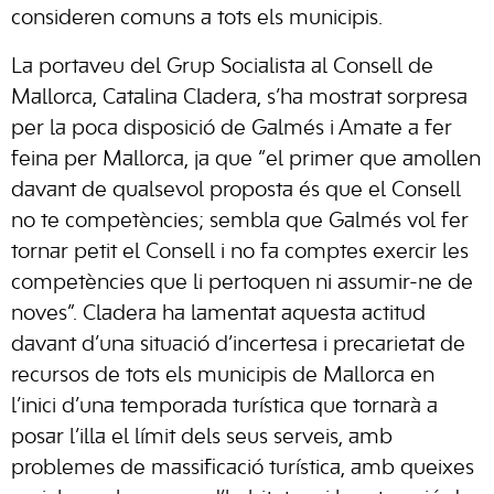
consideren comuns a tots els municipis.
La portaveu del Grup Socialista al Consell de
Mallorca, Catalina Cladera, s’ha mostrat sorpresa
per la poca disposició de Galmés i Amate a fer
feina per Mallorca, ja que “el primer que amollen
davant de qualsevol proposta és que el Consell
no te competències; sembla que Galmés vol fer
tornar petit el Consell i no fa comptes exercir les
competències que li pertoquen ni assumir-ne de
noves”. Cladera ha lamentat aquesta actitud
davant d’una situació d’incertesa i precarietat de
recursos de tots els municipis de Mallorca en
l’inici d’una temporada turística que tornarà a
posar l’illa el límit dels seus serveis, amb
problemes de massificació turística, amb queixes