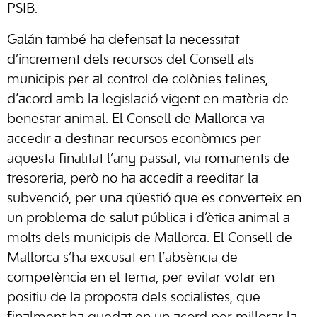
PSIB.
Galán també ha defensat la necessitat
d’increment dels recursos del Consell als
municipis per al control de colònies felines,
d’acord amb la legislació vigent en matèria de
benestar animal. El Consell de Mallorca va
accedir a destinar recursos econòmics per
aquesta finalitat l’any passat, via romanents de
tresoreria, però no ha accedit a reeditar la
subvenció, per una qüestió que es converteix en
un problema de salut pública i d’ètica animal a
molts dels municipis de Mallorca. El Consell de
Mallorca s’ha excusat en l’absència de
competència en el tema, per evitar votar en
positiu de la proposta dels socialistes, que