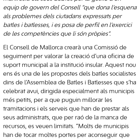
equip de govern del Consell “que dona l’esquena
als problemes dels ciutadans expressats per
batles i batlesses, i es posa de perfil en l’exercici
de les competències que li són pròpies”.
El Consell de Mallorca crearà una Comissió de
seguiment per valorar la creació d’una oficina de
suport municipal a la institució insular. Aquest nou
ens és una de les propostes dels batles socialistes
dins de l’Assemblea de Batles i Batlesses que s’ha
celebrat avui, dirigida especialment als municipis
més petits, per a que puguin millorar les
tramitacions i els serveis que han de prestar als
seus administrats, que per raó de la manca de
recursos, es veuen limitats. “Molts de municipis
han de tocar moltes portes per aconseguir que