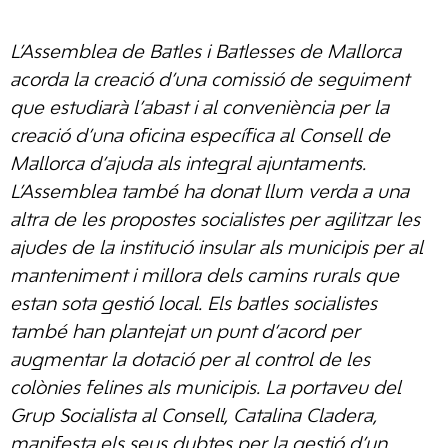
L’Assemblea de Batles i Batlesses de Mallorca
acorda la creació d’una comissió de seguiment
que estudiarà l’abast i al conveniència per la
creació d’una oficina específica al Consell de
Mallorca d’ajuda als integral ajuntaments.
L’Assemblea també ha donat llum verda a una
altra de les propostes socialistes per agilitzar les
ajudes de la institució insular als municipis per al
manteniment i millora dels camins rurals que
estan sota gestió local. Els batles socialistes
també han plantejat un punt d’acord per
augmentar la dotació per al control de les
colònies felines als municipis. La portaveu del
Grup Socialista al Consell, Catalina Cladera,
manifesta els seus dubtes per la gestió d’un