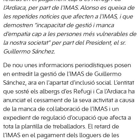
l’Ardiaca, per part de l’IMAS. Alonso es queixa de
les repetides noticies que afecten a l’IMAS, i que
demostren “incapacitat de gestió i manca
d’empatia cap a les persones més vulnerables de
la nostra societat” per part del President, el sr.
Guillermo Sánchez.
De nou unes informacions periodístiques posen
en entredit la gestió de l’IMAS de Guillermo
Sánchez, ara en l’apartat d’inclusió social. L’entitat
que sosté els albergs d’es Refugi i Ca l’Ardiaca ha
anunciat el cessament de la seva activitat a causa
de la manca de col·laboració de l’IMAS i un
expedient de regulació d’ocupació que afecta a
tota la plantilla de treballadors. El retard de
l’IMAS en el pagament dels lloguers de les