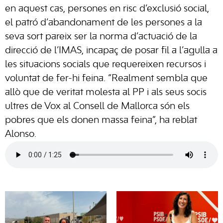
en aquest cas, persones en risc d’exclusió social,
el patró d’abandonament de les persones a la
seva sort pareix ser la norma d’actuació de la
direcció de l’IMAS, incapaç de posar fil a l’agulla a
les situacions socials que requereixen recursos i
voluntat de fer-hi feina. “Realment sembla que
allò que de veritat molesta al PP i als seus socis
ultres de Vox al Consell de Mallorca són els
pobres que els donen massa feina”, ha reblat
Alonso.