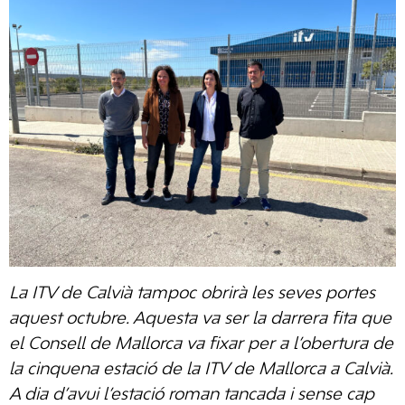
La ITV de Calvià tampoc obrirà les seves portes
aquest octubre. Aquesta va ser la darrera fita que
el Consell de Mallorca va fixar per a l’obertura de
la cinquena estació de la ITV de Mallorca a Calvià.
A dia d’avui l’estació roman tancada i sense cap