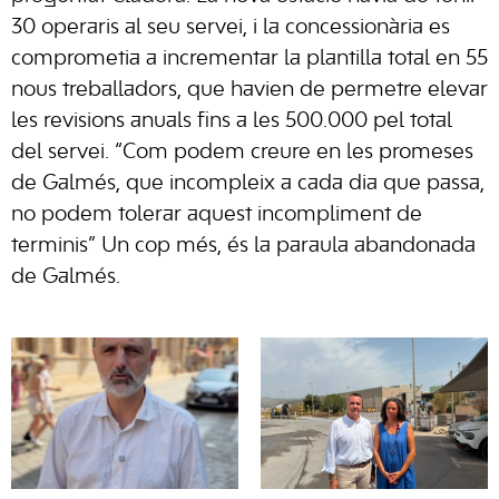
30 operaris al seu servei, i la concessionària es
comprometia a incrementar la plantilla total en 55
nous treballadors, que havien de permetre elevar
les revisions anuals fins a les 500.000 pel total
del servei. “Com podem creure en les promeses
de Galmés, que incompleix a cada dia que passa,
no podem tolerar aquest incompliment de
terminis” Un cop més, és la paraula abandonada
de Galmés.