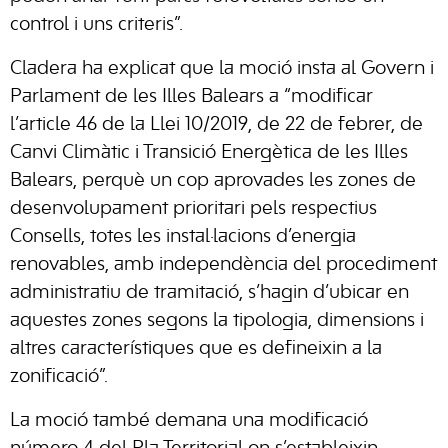
control i uns criteris”.
Cladera ha explicat que la moció insta al Govern i
Parlament de les Illes Balears a “modificar
l’article 46 de la Llei 10/2019, de 22 de febrer, de
Canvi Climàtic i Transició Energètica de les Illes
Balears, perquè un cop aprovades les zones de
desenvolupament prioritari pels respectius
Consells, totes les instal·lacions d’energia
renovables, amb independència del procediment
administratiu de tramitació, s’hagin d’ubicar en
aquestes zones segons la tipologia, dimensions i
altres característiques que es defineixin a la
zonificació”.
La moció també demana una modificació