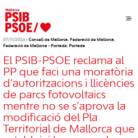
07/11/2024 /
Consell de Mallorca
,
Federació de Mallorca
,
Federació de Mallorca - Portada
,
Portada
El PSIB-PSOE reclama al
PP que faci una moratòria
d’autoritzacions i llicències
de parcs fotovoltaics
mentre no se s’aprova la
modificació del Pla
Territorial de Mallorca que