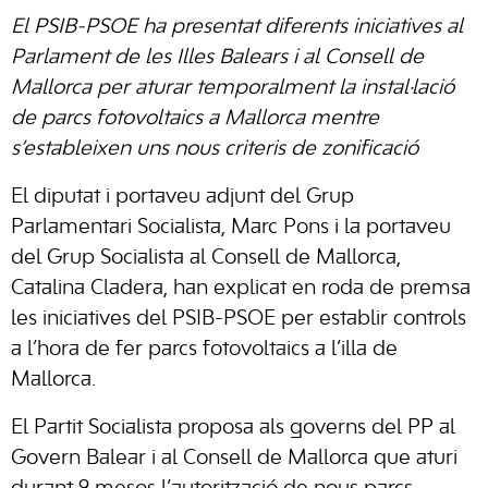
El PSIB-PSOE ha presentat diferents iniciatives al
Parlament de les Illes Balears i al Consell de
Mallorca per aturar temporalment la instal·lació
de parcs fotovoltaics a Mallorca mentre
s’estableixen uns nous criteris de zonificació
El diputat i portaveu adjunt del Grup
Parlamentari Socialista, Marc Pons i la portaveu
del Grup Socialista al Consell de Mallorca,
Catalina Cladera, han explicat en roda de premsa
les iniciatives del PSIB-PSOE per establir controls
a l’hora de fer parcs fotovoltaics a l’illa de
Mallorca.
El Partit Socialista proposa als governs del PP al
Govern Balear i al Consell de Mallorca que aturi