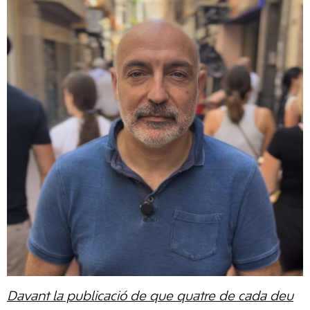
Davant la publicació de que quatre de cada deu