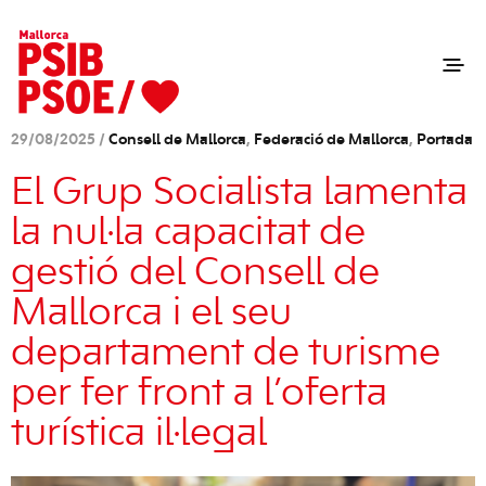
29/08/2025 /
Consell de Mallorca
,
Federació de Mallorca
,
Portada
El Grup Socialista lamenta
la nul·la capacitat de
gestió del Consell de
Mallorca i el seu
departament de turisme
per fer front a l’oferta
turística il·legal