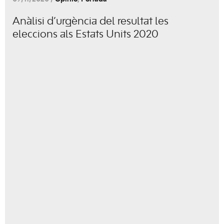
Anàlisi d’urgència del resultat les
eleccions als Estats Units 2020