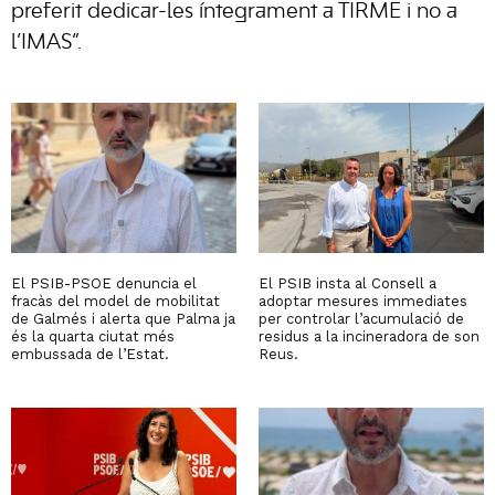
preferit dedicar-les íntegrament a TIRME i no a
l’IMAS”.
El PSIB-PSOE denuncia el
El PSIB insta al Consell a
fracàs del model de mobilitat
adoptar mesures immediates
de Galmés i alerta que Palma ja
per controlar l’acumulació de
és la quarta ciutat més
residus a la incineradora de son
embussada de l’Estat.
Reus.