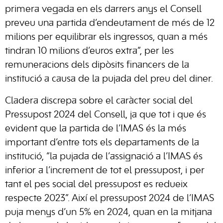
primera vegada en els darrers anys el Consell
preveu una partida d’endeutament de més de 12
milions per equilibrar els ingressos, quan a més
tindran 10 milions d’euros extra”, per les
remuneracions dels dipòsits financers de la
institució a causa de la pujada del preu del diner.
Cladera discrepa sobre el caràcter social del
Pressupost 2024 del Consell, ja que tot i que és
evident que la partida de l’IMAS és la més
important d’entre tots els departaments de la
institució, “la pujada de l’assignació a l’IMAS és
inferior a l’increment de tot el pressupost, i per
tant el pes social del pressupost es redueix
respecte 2023”. Així el pressupost 2024 de l’IMAS
puja menys d’un 5% en 2024, quan en la mitjana