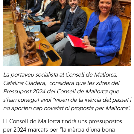
La portaveu socialista al Consell de Mallorca,
Catalina Cladera, considera que les xifres del
Pressupost 2024 del Consell de Mallorca que
s’han conegut avui “viuen de la inèrcia del passat i
no aporten cap novetat ni proposta per Mallorca”.
El Consell de Mallorca tindrà uns pressupostos
per 2024 marcats per “la inèrcia d’una bona