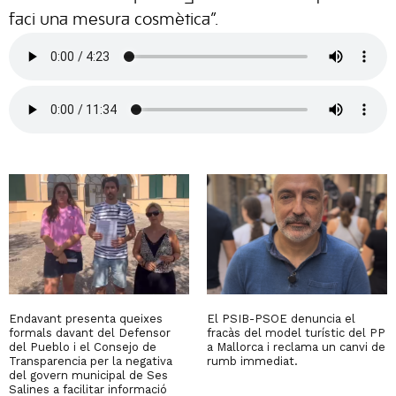
faci una mesura cosmètica”.
Endavant presenta queixes
El PSIB-PSOE denuncia el
formals davant del Defensor
fracàs del model turístic del PP
del Pueblo i el Consejo de
a Mallorca i reclama un canvi de
Transparencia per la negativa
rumb immediat.
del govern municipal de Ses
Salines a facilitar informació