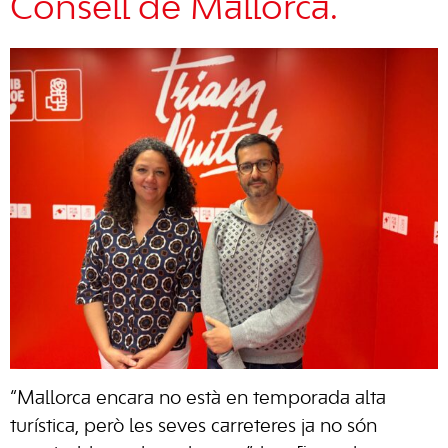
Consell de Mallorca.
“Mallorca encara no està en temporada alta
turística, però les seves carreteres ja no són