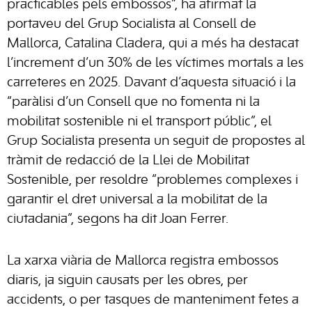
practicables pels embossos”, ha afirmat la
portaveu del Grup Socialista al Consell de
Mallorca, Catalina Cladera, qui a més ha destacat
l’increment d’un 30% de les víctimes mortals a les
carreteres en 2025. Davant d’aquesta situació i la
“paràlisi d’un Consell que no fomenta ni la
mobilitat sostenible ni el transport públic”, el
Grup Socialista presenta un seguit de propostes al
tràmit de redacció de la Llei de Mobilitat
Sostenible, per resoldre “problemes complexes i
garantir el dret universal a la mobilitat de la
ciutadania”, segons ha dit Joan Ferrer.
La xarxa viària de Mallorca registra embossos
diaris, ja siguin causats per les obres, per
accidents, o per tasques de manteniment fetes a