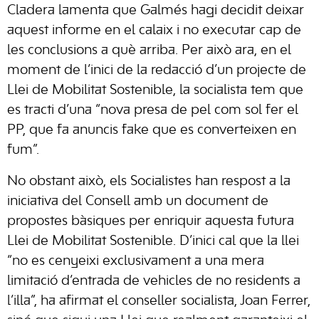
Cladera lamenta que Galmés hagi decidit deixar
aquest informe en el calaix i no executar cap de
les conclusions a què arriba. Per això ara, en el
moment de l’inici de la redacció d’un projecte de
Llei de Mobilitat Sostenible, la socialista tem que
es tracti d’una “nova presa de pel com sol fer el
PP, que fa anuncis fake que es converteixen en
fum”.
No obstant això, els Socialistes han respost a la
iniciativa del Consell amb un document de
propostes bàsiques per enriquir aquesta futura
Llei de Mobilitat Sostenible. D’inici cal que la llei
“no es cenyeixi exclusivament a una mera
limitació d’entrada de vehicles de no residents a
l’illa”, ha afirmat el conseller socialista, Joan Ferrer,