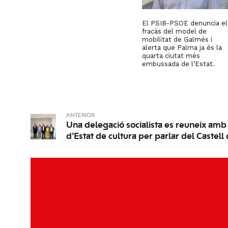
El PSIB-PSOE denuncia el
fracàs del model de
mobilitat de Galmés i
alerta que Palma ja és la
quarta ciutat més
embussada de l’Estat.
ANTERIOR
Una delegació socialista es reuneix amb 
d’Estat de cultura per parlar del Castell 