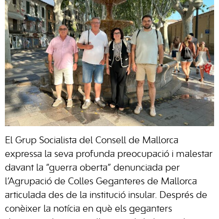
El Grup Socialista del Consell de Mallorca
expressa la seva profunda preocupació i malestar
davant la “guerra oberta” denunciada per
l’Agrupació de Colles Geganteres de Mallorca
articulada des de la institució insular. Després de
conèixer la notícia en què els geganters