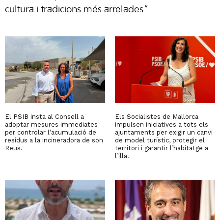
cultura i tradicions més arrelades.”
El PSIB insta al Consell a
Els Socialistes de Mallorca
adoptar mesures immediates
impulsen iniciatives a tots els
per controlar l’acumulació de
ajuntaments per exigir un canvi
residus a la incineradora de son
de model turístic, protegir el
Reus.
territori i garantir l’habitatge a
l’illa.