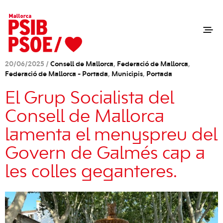
20/06/2025 /
Consell de Mallorca
,
Federació de Mallorca
,
Federació de Mallorca - Portada
,
Municipis
,
Portada
El Grup Socialista del
Consell de Mallorca
lamenta el menyspreu del
Govern de Galmés cap a
les colles geganteres.