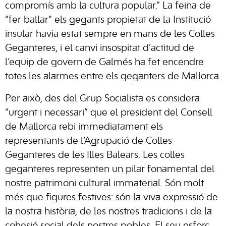
compromís amb la cultura popular.” La feina de
“fer ballar” els gegants propietat de la Institució
insular havia estat sempre en mans de les Colles
Geganteres, i el canvi insospitat d’actitud de
l’equip de govern de Galmés ha fet encendre
totes les alarmes entre els geganters de Mallorca.
Per això, des del Grup Socialista es considera
“urgent i necessari” que el president del Consell
de Mallorca rebi immediatament els
representants de l’Agrupació de Colles
Geganteres de les Illes Balears. Les colles
geganteres representen un pilar fonamental del
nostre patrimoni cultural immaterial. Són molt
més que figures festives: són la viva expressió de
la nostra història, de les nostres tradicions i de la