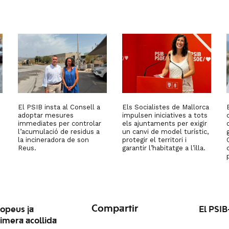
El PSIB insta al Consell a
Els Socialistes de Mallorca
adoptar mesures
impulsen iniciatives a tots
immediates per controlar
els ajuntaments per exigir
l’acumulació de residus a
un canvi de model turístic,
la incineradora de son
protegir el territori i
Reus.
garantir l’habitatge a l’illa.
Compartir
opeus ja
El PSIB
imera acollida