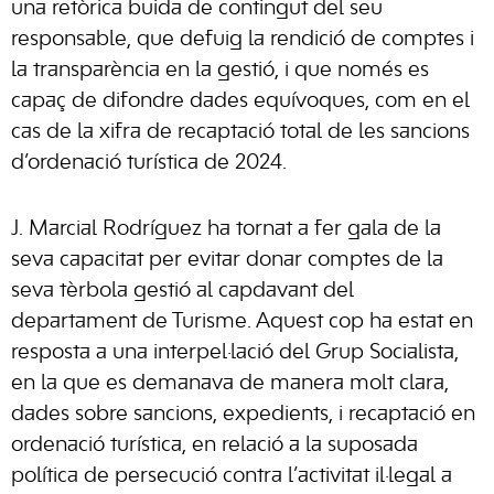
una retòrica buida de contingut del seu
responsable, que defuig la rendició de comptes i
la transparència en la gestió, i que només es
capaç de difondre dades equívoques, com en el
cas de la xifra de recaptació total de les sancions
d’ordenació turística de 2024.
J. Marcial Rodríguez ha tornat a fer gala de la
seva capacitat per evitar donar comptes de la
seva tèrbola gestió al capdavant del
departament de Turisme. Aquest cop ha estat en
resposta a una interpel·lació del Grup Socialista,
en la que es demanava de manera molt clara,
dades sobre sancions, expedients, i recaptació en
ordenació turística, en relació a la suposada
política de persecució contra l’activitat il·legal a