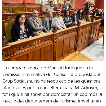
La compareixença de Marcial Rodríguez a la
Comissió Informativa del Consell, a proposta del
Grup Socialista, no ha resolt cap de les qüestions
plantejades per la consellera Juana M. Adrover,
tot i que si ha servit per demostrar un cop més la
inacció del departament de Turisme, envoltat en