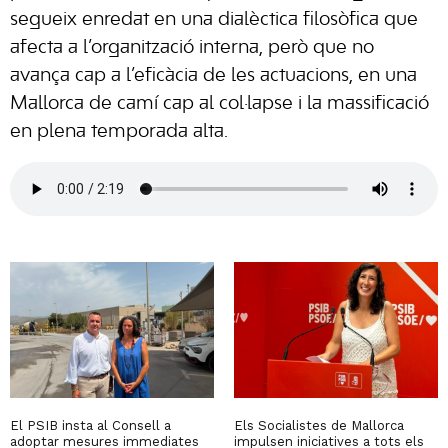
segueix enredat en una dialèctica filosòfica que
afecta a l’organització interna, però que no
avança cap a l’eficàcia de les actuacions, en una
Mallorca de camí cap al col·lapse i la massificació
en plena temporada alta.
El PSIB insta al Consell a
Els Socialistes de Mallorca
adoptar mesures immediates
impulsen iniciatives a tots els