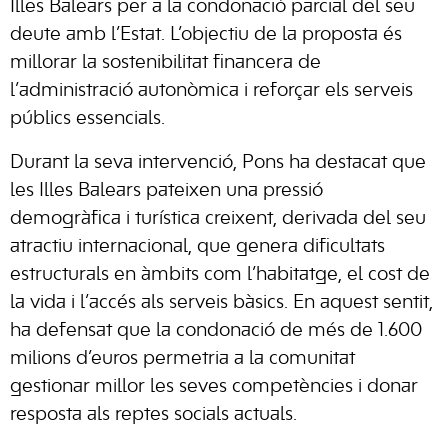
Illes Balears per a la condonació parcial del seu
deute amb l’Estat. L’objectiu de la proposta és
millorar la sostenibilitat financera de
l’administració autonòmica i reforçar els serveis
públics essencials.
Durant la seva intervenció, Pons ha destacat que
les Illes Balears pateixen una pressió
demogràfica i turística creixent, derivada del seu
atractiu internacional, que genera dificultats
estructurals en àmbits com l’habitatge, el cost de
la vida i l’accés als serveis bàsics. En aquest sentit,
ha defensat que la condonació de més de 1.600
milions d’euros permetria a la comunitat
gestionar millor les seves competències i donar
resposta als reptes socials actuals.