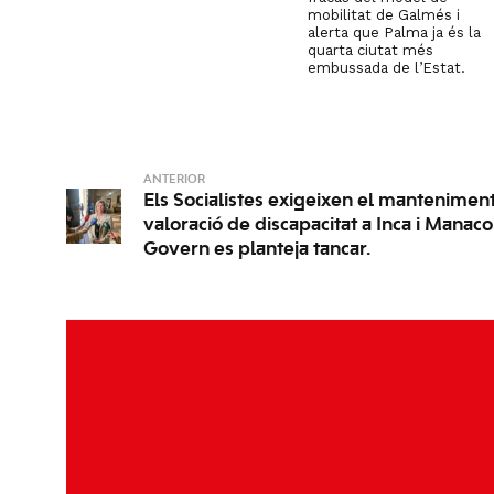
mobilitat de Galmés i
alerta que Palma ja és la
quarta ciutat més
embussada de l’Estat.
ANTERIOR
Els Socialistes exigeixen el manteniment
valoració de discapacitat a Inca i Manaco
Govern es planteja tancar.